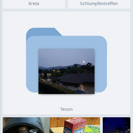
Kreta
Schlumpfentreffen
Tessin