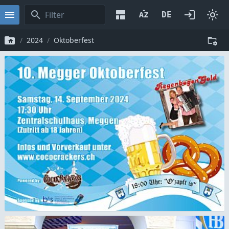
2024
Oktoberfest