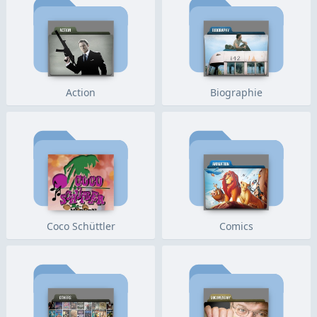
Action
Biographie
Coco Schüttler
Comics