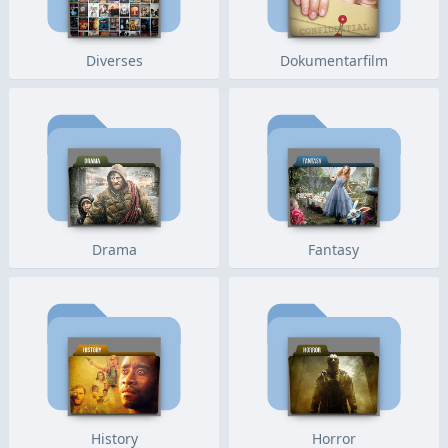
Diverses
Dokumentarfilm
Drama
Fantasy
History
Horror