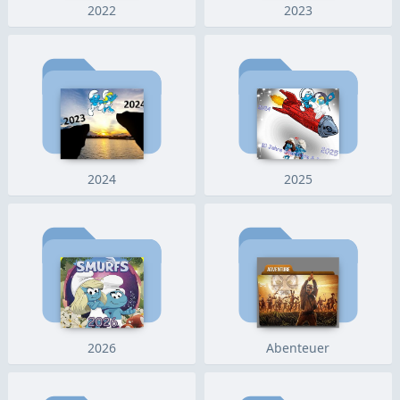
2022
2023
2024
2025
2026
Abenteuer